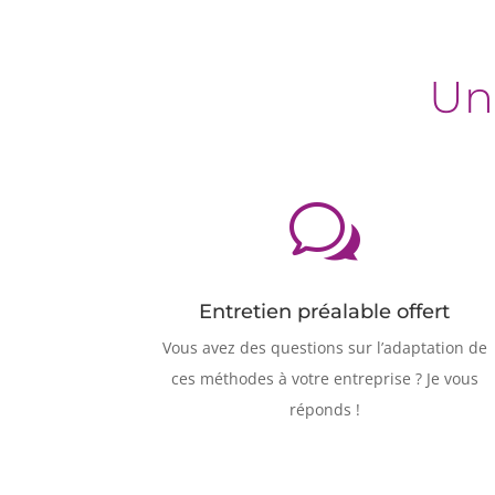
Un
w
Entretien préalable offert
Vous avez des questions sur l’adaptation de
ces méthodes à votre entreprise ? Je vous
réponds !