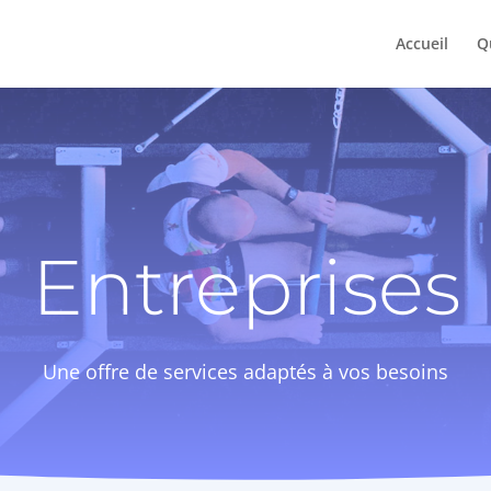
Accueil
Qu
Entreprises
Une offre de services adaptés à vos besoins