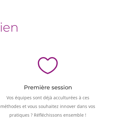
ien

Première session
Vos équipes sont déjà acculturées à ces
méthodes et vous souhaitez innover dans vos
pratiques ? Réfléchissons ensemble !