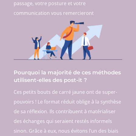
passage, votre posture et votre
communication vous remercieront
Pourquoi la majorité de ces méthodes
utilisent-elles des post-it ?
Ces petits bouts de carré jaune ont de super-
pouvoirs ! Le format réduit oblige à la synthèse
de sa réflexion. Ils contribuent à matérialiser
des échanges qui seraient restés informels
sinon. Grâce à eux, nous évitons l’un des biais