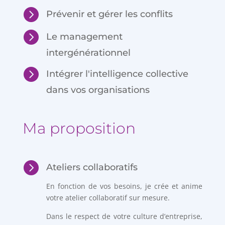

Prévenir et gérer les conflits

Le management
intergénérationnel

Intégrer l'intelligence collective
dans vos organisations
Ma proposition

Ateliers collaboratifs
En fonction de vos besoins, je crée et anime
votre atelier collaboratif sur mesure.
Dans le respect de votre culture d’entreprise,