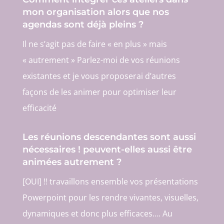
mon organisation alors que nos
agendas sont déjà pleins ?
Il ne s’agit pas de faire « en plus » mais
« autrement » Parlez-moi de vos réunions
existantes et je vous proposerai d’autres
façons de les animer pour optimiser leur
efficacité
Les réunions descendantes sont aussi
nécessaires ! peuvent-elles aussi être
animées autrement ?
[OUI] !! travaillons ensemble vos présentations
Powerpoint pour les rendre vivantes, visuelles,
dynamiques et donc plus efficaces…. Au