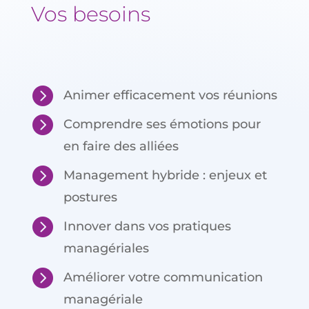
Vos besoins

Animer efficacement vos réunions

Comprendre ses émotions pour
en faire des alliées

Management hybride : enjeux et
postures

Innover dans vos pratiques
managériales

Améliorer votre communication
managériale