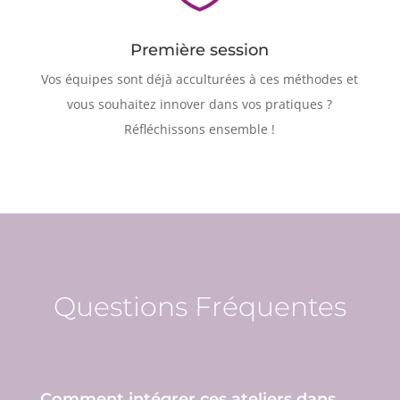
Première session
Vos équipes sont déjà acculturées à ces méthodes et
vous souhaitez innover dans vos pratiques ?
Réfléchissons ensemble !
Questions Fréquentes
Comment intégrer ces ateliers dans