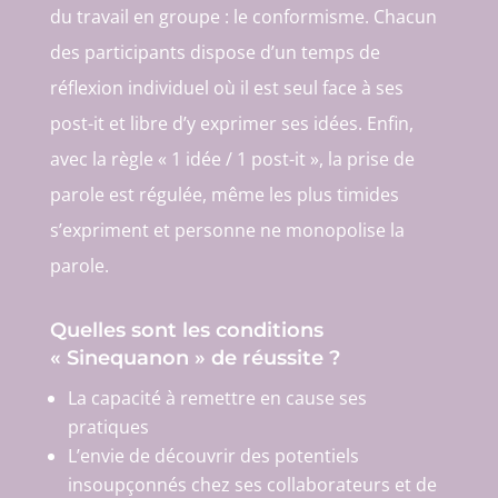
du travail en groupe : le conformisme. Chacun
des participants dispose d’un temps de
réflexion individuel où il est seul face à ses
post-it et libre d’y exprimer ses idées. Enfin,
avec la règle « 1 idée / 1 post-it », la prise de
parole est régulée, même les plus timides
s’expriment et personne ne monopolise la
parole.
Quelles sont les conditions
« Sinequanon » de réussite ?
La capacité à remettre en cause ses
pratiques
L’envie de découvrir des potentiels
insoupçonnés chez ses collaborateurs et de