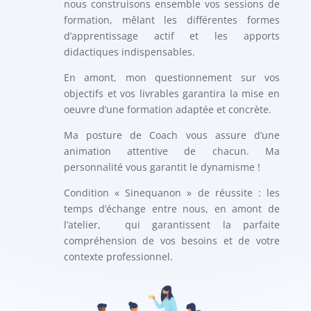
nous construisons ensemble vos sessions de
formation, mêlant les différentes formes
d’apprentissage actif et les apports
didactiques indispensables.
En amont, mon questionnement sur vos
objectifs et vos livrables garantira la mise en
oeuvre d’une formation adaptée et concrète.
Ma posture de Coach vous assure d’une
animation attentive de chacun. Ma
personnalité vous garantit le dynamisme !
Condition « Sinequanon » de réussite : les
temps d’échange entre nous, en amont de
l’atelier, qui garantissent la parfaite
compréhension de vos besoins et de votre
contexte professionnel.