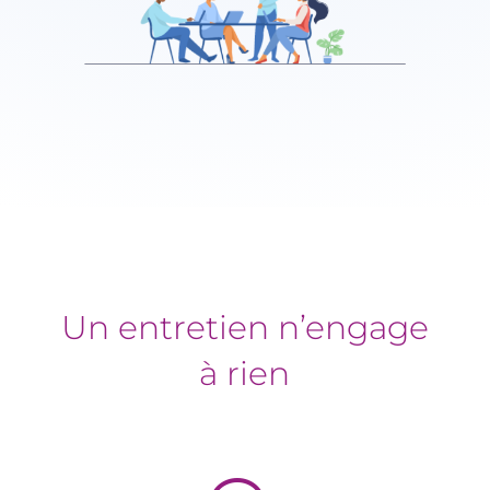
Un entretien n’engage
à rien