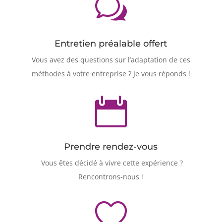
w
Entretien préalable offert
Vous avez des questions sur l’adaptation de ces
méthodes à votre entreprise ? Je vous réponds !

Prendre rendez-vous
Vous êtes décidé à vivre cette expérience ?
Rencontrons-nous !
